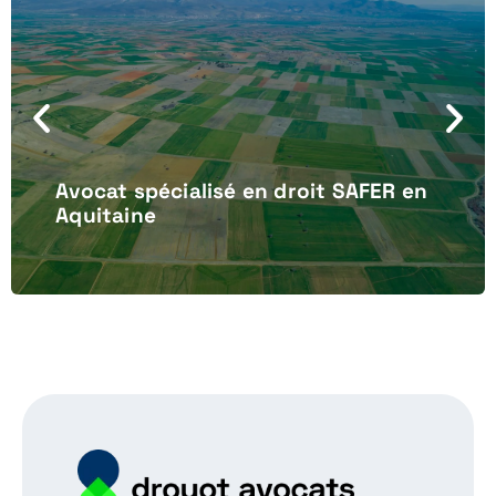
Avocat spécialisé en droit SAFER en
Aquitaine