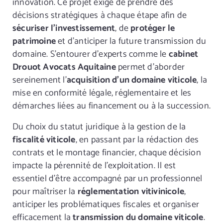
innovation. Ce projet exige de prendre des
décisions stratégiques à chaque étape afin de
sécuriser l’investissement
, de
protéger le
patrimoine
et d’anticiper la future transmission du
domaine. S’entourer d’experts comme le
cabinet
Drouot Avocats Aquitaine
permet d’aborder
sereinement l’
acquisition d’un domaine viticole
, la
mise en conformité légale, réglementaire et les
démarches liées au financement ou à la succession.
Du choix du statut juridique à la gestion de la
fiscalité viticole
, en passant par la rédaction des
contrats et le montage financier, chaque décision
impacte la pérennité de l’exploitation. Il est
essentiel d’être accompagné par un professionnel
pour maîtriser la
réglementation vitivinicole
,
anticiper les problématiques fiscales et organiser
efficacement la
transmission du domaine viticole
.