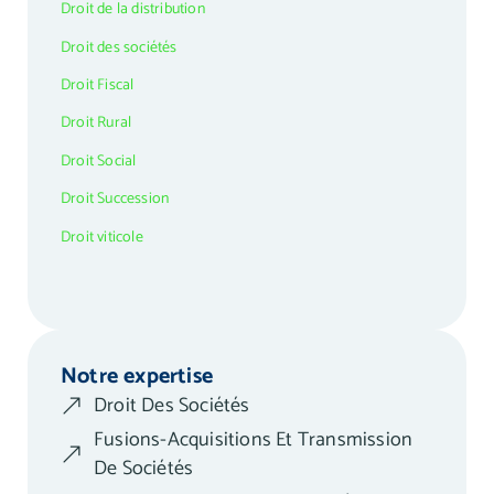
Droit de la distribution
Droit des sociétés
Droit Fiscal
Droit Rural
Droit Social
Droit Succession
Droit viticole
Notre expertise
Droit Des Sociétés
Fusions-Acquisitions Et Transmission
De Sociétés