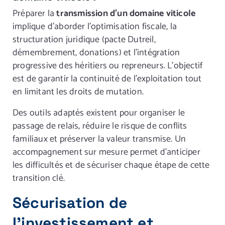
Préparer la
transmission d’un domaine viticole
implique d’aborder l’optimisation fiscale, la
structuration juridique (pacte Dutreil,
démembrement, donations) et l’intégration
progressive des héritiers ou repreneurs. L’objectif
est de garantir la continuité de l’exploitation tout
en limitant les droits de mutation.
Des outils adaptés existent pour organiser le
passage de relais, réduire le risque de conflits
familiaux et préserver la valeur transmise. Un
accompagnement sur mesure permet d’anticiper
les difficultés et de sécuriser chaque étape de cette
transition clé.
Sécurisation de
l’investissement et