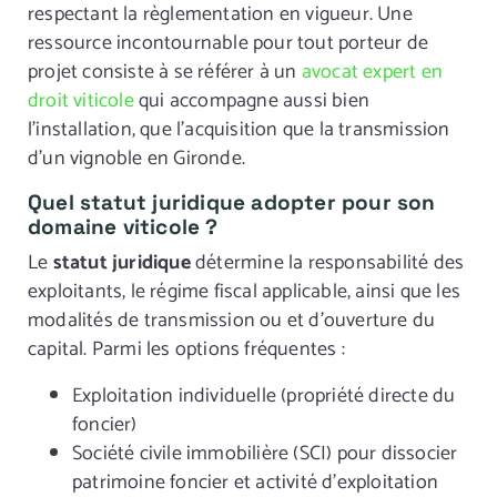
respectant la règlementation en vigueur. Une
ressource incontournable pour tout porteur de
projet consiste à se référer à un
avocat expert en
droit viticole
qui accompagne aussi bien
l’installation, que l’acquisition que la transmission
d’un vignoble en Gironde.
Quel statut juridique adopter pour son
domaine viticole ?
Le
statut juridique
détermine la responsabilité des
exploitants, le régime fiscal applicable, ainsi que les
modalités de transmission ou et d’ouverture du
capital. Parmi les options fréquentes :
Exploitation individuelle (propriété directe du
foncier)
Société civile immobilière (SCI) pour dissocier
patrimoine foncier et activité d’exploitation