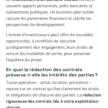
souvent apports personnels, prêts bancaires et
subventions publiques. Un business plan solide
rassure les partenaires financiers et clarifie les
perspectives de développement.
L’entrée d’investisseurs peut offrir de nouvelles
opportunités, à condition de sécuriser
juridiquement leur engagement, leurs droits de
vote et les modalités de sortie, pour préserver
l’équilibre du projet.
En quoi la rédaction des contrats
préserve-t-elle les intérêts des parties ?
Toute opération – achat, location, prestation –
repose sur un contrat qui fixe clairement les droits
et obligations de chacune des parties. La
rédaction
rigoureuse des contrats liés à votre exploitation
viticole
.