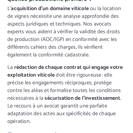
L’
acquisition d’un domaine viticole
ou la location
de vignes nécessite une analyse approfondie des
aspects juridiques et techniques. Nos avocats
experts vous aident à vérifier la validité des droits
de production (AOC/IGP) en conformité avec les
différents cahiers des charges, ils vérifient
également la conformité cadastrale.
La
rédaction de chaque contrat qui engage votre
exploitation viticole
doit être rigoureuse : elle
précise les engagements réciproques, protège
contre les aléas et formalise toutes les conditions
nécessaires à la
sécurisation de l’investissement
.
Le recours à un avocat garantit une parfaite
adaptation des actes aux spécificités de chaque
opération.