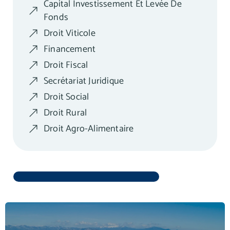
Capital Investissement Et Levée De
Fonds
Droit Viticole
Financement
Droit Fiscal
Secrétariat Juridique
Droit Social
Droit Rural
Droit Agro-Alimentaire