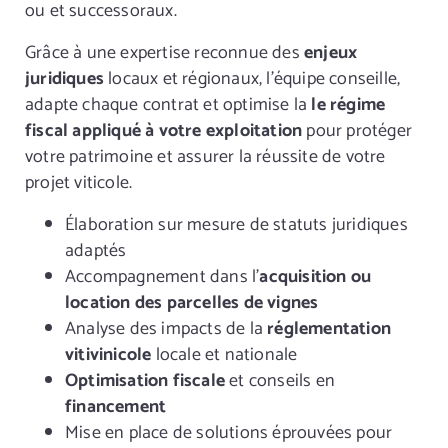
ou et successoraux.
Grâce à une expertise reconnue des
enjeux
juridiques
locaux et régionaux, l’équipe conseille,
adapte chaque contrat et optimise la
le régime
fiscal appliqué à votre exploitation
pour protéger
votre patrimoine et assurer la réussite de votre
projet viticole.
Élaboration sur mesure de statuts juridiques
adaptés
Accompagnement dans l’
acquisition ou
location des parcelles de vignes
Analyse des impacts de la
réglementation
vitivinicole
locale et nationale
Optimisation fiscale
et conseils en
financement
Mise en place de solutions éprouvées pour