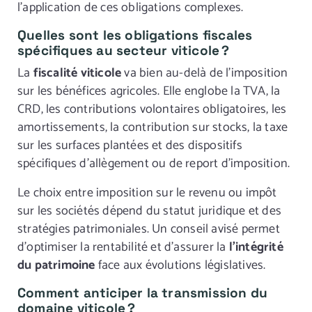
l’application de ces obligations complexes.
Quelles sont les obligations fiscales
spécifiques au secteur viticole ?
La
fiscalité viticole
va bien au-delà de l’imposition
sur les bénéfices agricoles. Elle englobe la TVA, la
CRD, les contributions volontaires obligatoires, les
amortissements, la contribution sur stocks, la taxe
sur les surfaces plantées et des dispositifs
spécifiques d’allègement ou de report d’imposition.
Le choix entre imposition sur le revenu ou impôt
sur les sociétés dépend du statut juridique et des
stratégies patrimoniales. Un conseil avisé permet
d’optimiser la rentabilité et d’assurer la
l’intégrité
du patrimoine
face aux évolutions législatives.
Comment anticiper la transmission du
domaine viticole ?