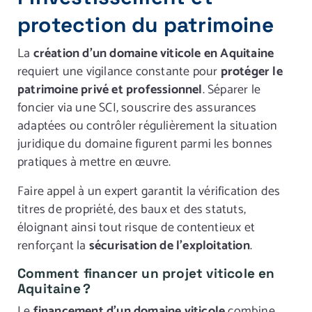
protection du patrimoine
La
création d’un domaine viticole en Aquitaine
requiert une vigilance constante pour
protéger le
patrimoine privé et professionnel
. Séparer le
foncier via une SCI, souscrire des assurances
adaptées ou contrôler régulièrement la situation
juridique du domaine figurent parmi les bonnes
pratiques à mettre en œuvre.
Faire appel à un expert garantit la vérification des
titres de propriété, des baux et des statuts,
éloignant ainsi tout risque de contentieux et
renforçant la
sécurisation de l’exploitation
.
Comment financer un projet viticole en
Aquitaine ?
Le
financement d’un domaine viticole
combine