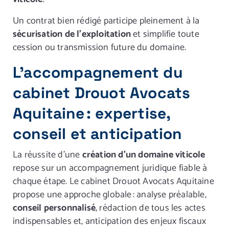
Un contrat bien rédigé participe pleinement à la
sécurisation de l’exploitation
et simplifie toute
cession ou transmission future du domaine.
L’accompagnement du
cabinet Drouot Avocats
Aquitaine : expertise,
conseil et anticipation
La réussite d’une
création d’un domaine viticole
repose sur un accompagnement juridique fiable à
chaque étape. Le cabinet Drouot Avocats Aquitaine
propose une approche globale : analyse préalable,
conseil personnalisé
, rédaction de tous les actes
indispensables et, anticipation des enjeux fiscaux