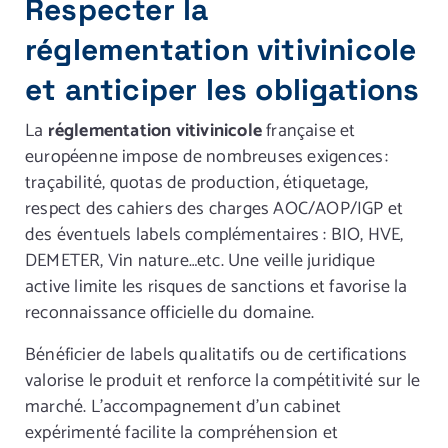
Respecter la
réglementation vitivinicole
et anticiper les obligations
La
réglementation vitivinicole
française et
européenne impose de nombreuses exigences :
traçabilité, quotas de production, étiquetage,
respect des cahiers des charges AOC/AOP/IGP et
des éventuels labels complémentaires : BIO, HVE,
DEMETER, Vin nature…etc. Une veille juridique
active limite les risques de sanctions et favorise la
reconnaissance officielle du domaine.
Bénéficier de labels qualitatifs ou de certifications
valorise le produit et renforce la compétitivité sur le
marché. L’accompagnement d’un cabinet
expérimenté facilite la compréhension et