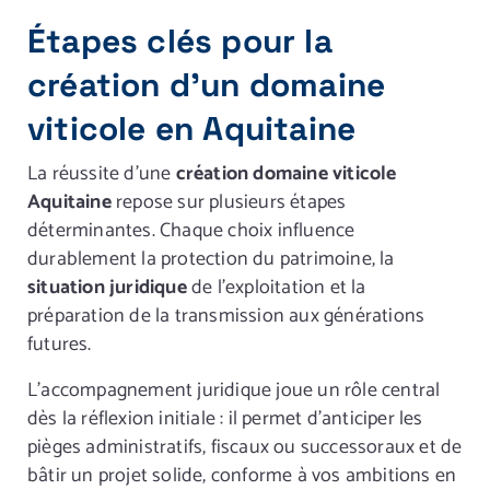
Étapes clés pour la
création d’un domaine
viticole en Aquitaine
La réussite d’une
création domaine viticole
Aquitaine
repose sur plusieurs étapes
déterminantes. Chaque choix influence
durablement la protection du patrimoine, la
situation juridique
de l’exploitation et la
préparation de la transmission aux générations
futures.
L’accompagnement juridique joue un rôle central
dès la réflexion initiale : il permet d’anticiper les
pièges administratifs, fiscaux ou successoraux et de
bâtir un projet solide, conforme à vos ambitions en