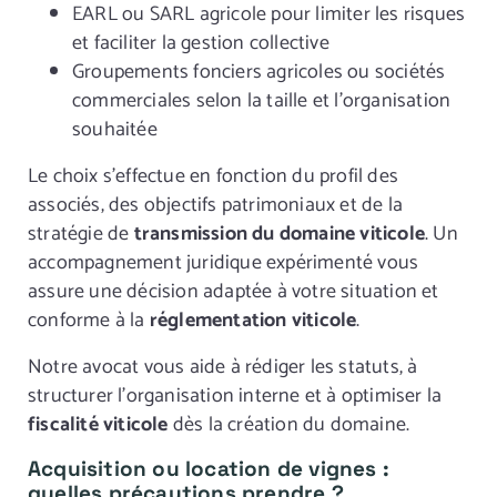
EARL ou SARL agricole pour limiter les risques
et faciliter la gestion collective
Groupements fonciers agricoles ou sociétés
commerciales selon la taille et l’organisation
souhaitée
Le choix s’effectue en fonction du profil des
associés, des objectifs patrimoniaux et de la
stratégie de
transmission du domaine viticole
. Un
accompagnement juridique expérimenté vous
assure une décision adaptée à votre situation et
conforme à la
réglementation viticole
.
Notre avocat vous aide à rédiger les statuts, à
structurer l’organisation interne et à optimiser la
fiscalité viticole
dès la création du domaine.
Acquisition ou location de vignes :
quelles précautions prendre ?