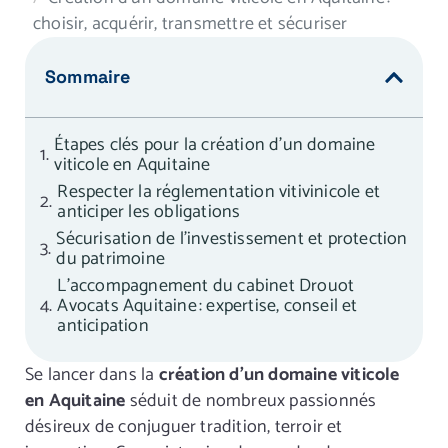
choisir, acquérir, transmettre et sécuriser
Sommaire
Étapes clés pour la création d’un domaine
viticole en Aquitaine
Respecter la réglementation vitivinicole et
anticiper les obligations
Sécurisation de l’investissement et protection
du patrimoine
L’accompagnement du cabinet Drouot
Avocats Aquitaine : expertise, conseil et
anticipation
Se lancer dans la
création d’un domaine viticole
en Aquitaine
séduit de nombreux passionnés
désireux de conjuguer tradition, terroir et