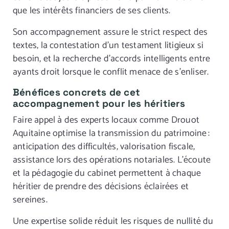
que les intérêts financiers de ses clients.
Son accompagnement assure le strict respect des
textes, la contestation d’un testament litigieux si
besoin, et la recherche d’accords intelligents entre
ayants droit lorsque le conflit menace de s’enliser.
Bénéfices concrets de cet
accompagnement pour les héritiers
Faire appel à des experts locaux comme Drouot
Aquitaine optimise la transmission du patrimoine :
anticipation des difficultés, valorisation fiscale,
assistance lors des opérations notariales. L’écoute
et la pédagogie du cabinet permettent à chaque
héritier de prendre des décisions éclairées et
sereines.
Une expertise solide réduit les risques de nullité du