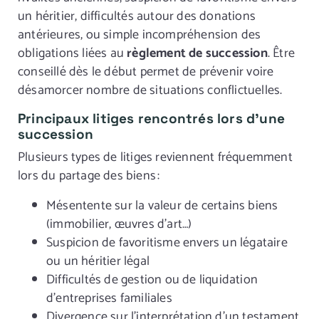
un héritier, difficultés autour des donations
antérieures, ou simple incompréhension des
obligations liées au
règlement de succession
. Être
conseillé dès le début permet de prévenir voire
désamorcer nombre de situations conflictuelles.
Principaux litiges rencontrés lors d’une
succession
Plusieurs types de litiges reviennent fréquemment
lors du partage des biens :
Mésentente sur la valeur de certains biens
(immobilier, œuvres d’art…)
Suspicion de favoritisme envers un légataire
ou un héritier légal
Difficultés de gestion ou de liquidation
d’entreprises familiales
Divergence sur l’interprétation d’un testament