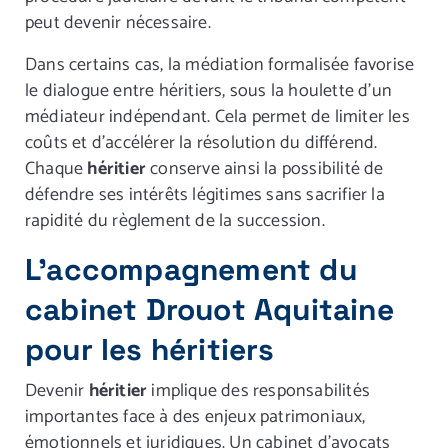
peut devenir nécessaire.
Dans certains cas, la médiation formalisée favorise
le dialogue entre héritiers, sous la houlette d’un
médiateur indépendant. Cela permet de limiter les
coûts et d’accélérer la résolution du différend.
Chaque
héritier
conserve ainsi la possibilité de
défendre ses intérêts légitimes sans sacrifier la
rapidité du règlement de la succession.
L’accompagnement du
cabinet Drouot Aquitaine
pour les héritiers
Devenir
héritier
implique des responsabilités
importantes face à des enjeux patrimoniaux,
émotionnels et juridiques. Un cabinet d’avocats