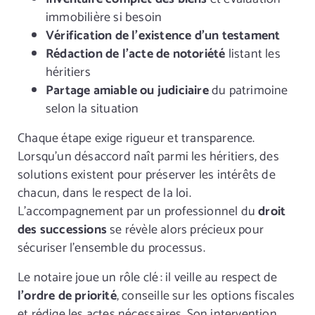
immobilière si besoin
Vérification de l’existence d’un testament
Rédaction de l’acte de notoriété
listant les
héritiers
Partage amiable ou judiciaire
du patrimoine
selon la situation
Chaque étape exige rigueur et transparence.
Lorsqu’un désaccord naît parmi les héritiers, des
solutions existent pour préserver les intérêts de
chacun, dans le respect de la loi.
L’accompagnement par un professionnel du
droit
des successions
se révèle alors précieux pour
sécuriser l’ensemble du processus.
Le notaire joue un rôle clé : il veille au respect de
l’ordre de priorité
, conseille sur les options fiscales
et rédige les actes nécessaires. Son intervention