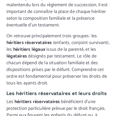
malentendu lors du règlement de succession, il est
important de connaître la place de chaque héritier
selon la composition familiale et la présence
éventuelle d’un testament.
On retrouve principalement trois groupes : les
héritiers réservataires
(enfants, conjoint survivant),
les
héritiers légaux
issus de la parenté, et les
légataires
désignés par testament. Le rôle de
chacun dépend de la situation familiale et des
dispositions prises par le défunt. Comprendre cet
ordre est fondamental pour préserver les droits de
tous les ayants droit.
Les héritiers réservataires et leurs droits
Les
héritiers réservataires
bénéficient d’une
protection particulière prévue par le droit français.
Parmi eux figurent les enfants du défunt ou, à