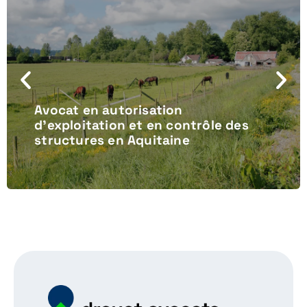
Avocat en autorisation
d’exploitation et en contrôle des
structures en Aquitaine