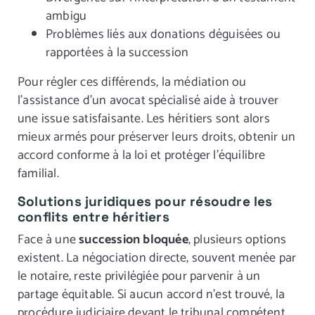
ambigu
Problèmes liés aux donations déguisées ou
rapportées à la succession
Pour régler ces différends, la médiation ou
l’assistance d’un avocat spécialisé aide à trouver
une issue satisfaisante. Les héritiers sont alors
mieux armés pour préserver leurs droits, obtenir un
accord conforme à la loi et protéger l’équilibre
familial.
Solutions juridiques pour résoudre les
conflits entre héritiers
Face à une
succession bloquée
, plusieurs options
existent. La négociation directe, souvent menée par
le notaire, reste privilégiée pour parvenir à un
partage équitable. Si aucun accord n’est trouvé, la
procédure judiciaire devant le tribunal compétent