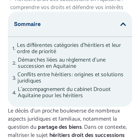
comprendre vos droits et défendre vos intérêts
Sommaire
Les différentes catégories d’héritiers et leur
ordre de priorité
Démarches liées au règlement d’une
succession en Aquitaine
Conflits entre héritiers : origines et solutions
juridiques
L’accompagnement du cabinet Drouot
Aquitaine pour les héritiers
Le décès d’un proche bouleverse de nombreux
aspects juridiques et familiaux, notamment la
question du
partage des biens
. Dans ce contexte,
maîtriser le sujet
héritiers droit des successions