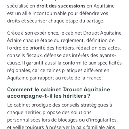
spécialisé en
droit des successions
en Aquitaine
est un allié incontournable pour défendre vos
droits et sécuriser chaque étape du partage.
Grâce à son expérience, le cabinet Drouot Aquitaine
éclaire chaque étape du règlement : définition de
l’ordre de priorité des héritiers, rédaction des actes,
conseils fiscaux, défense des intérêts des ayants-
cause. Il garantit aussi la conformité aux spécificités
régionales, car certaines pratiques diffèrent en
Aquitaine par rapport au reste de la France.
Comment le cabinet Drouot Aquitaine
accompagne-t-il les héritiers ?
Le cabinet prodigue des conseils stratégiques à
chaque héritier, propose des solutions
personnalisées lors de blocages ou d’irrégularités,
et veille toujours à préserver la paix familiale ainsi