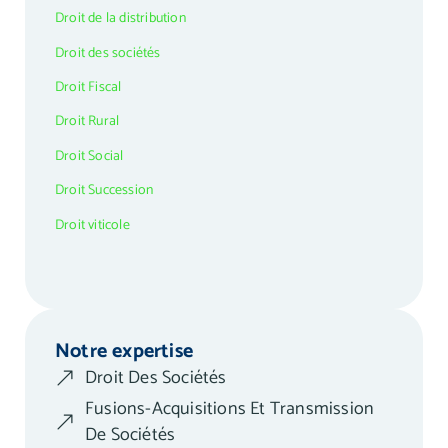
Droit de la distribution
Droit des sociétés
Droit Fiscal
Droit Rural
Droit Social
Droit Succession
Droit viticole
Notre expertise
Droit Des Sociétés
Fusions-Acquisitions Et Transmission
De Sociétés