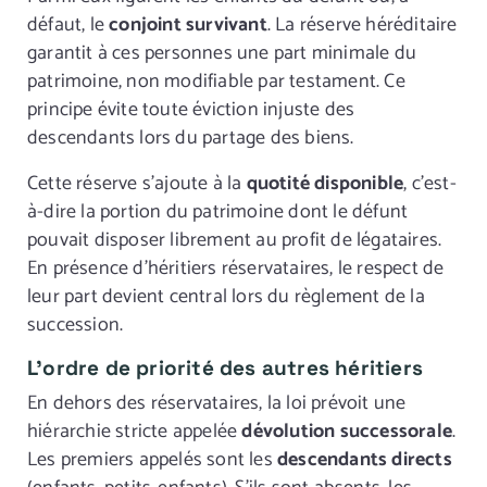
défaut, le
conjoint survivant
. La réserve héréditaire
garantit à ces personnes une part minimale du
patrimoine, non modifiable par testament. Ce
principe évite toute éviction injuste des
descendants lors du partage des biens.
Cette réserve s’ajoute à la
quotité disponible
, c’est-
à-dire la portion du patrimoine dont le défunt
pouvait disposer librement au profit de légataires.
En présence d’héritiers réservataires, le respect de
leur part devient central lors du règlement de la
succession.
L’ordre de priorité des autres héritiers
En dehors des réservataires, la loi prévoit une
hiérarchie stricte appelée
dévolution successorale
.
Les premiers appelés sont les
descendants directs