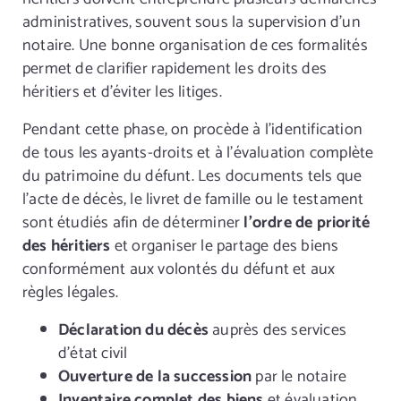
administratives, souvent sous la supervision d’un
notaire. Une bonne organisation de ces formalités
permet de clarifier rapidement les droits des
héritiers et d’éviter les litiges.
Pendant cette phase, on procède à l’identification
de tous les ayants-droits et à l’évaluation complète
du patrimoine du défunt. Les documents tels que
l’acte de décès, le livret de famille ou le testament
sont étudiés afin de déterminer
l’ordre de priorité
des héritiers
et organiser le partage des biens
conformément aux volontés du défunt et aux
règles légales.
Déclaration du décès
auprès des services
d’état civil
Ouverture de la succession
par le notaire
Inventaire complet des biens
et évaluation