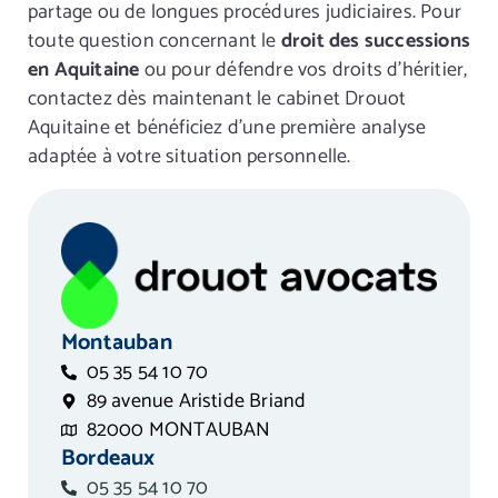
partage ou de longues procédures judiciaires. Pour
toute question concernant le
droit des successions
en Aquitaine
ou pour défendre vos droits d’héritier,
contactez dès maintenant le cabinet Drouot
Aquitaine et bénéficiez d’une première analyse
adaptée à votre situation personnelle.
Montauban
05 35 54 10 70
89 avenue Aristide Briand
82000 MONTAUBAN
Bordeaux
05 35 54 10 70