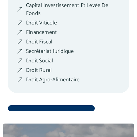
Capital Investissement Et Levée De
Fonds
Droit Viticole
Financement
Droit Fiscal
Secrétariat Juridique
Droit Social
Droit Rural
Droit Agro-Alimentaire