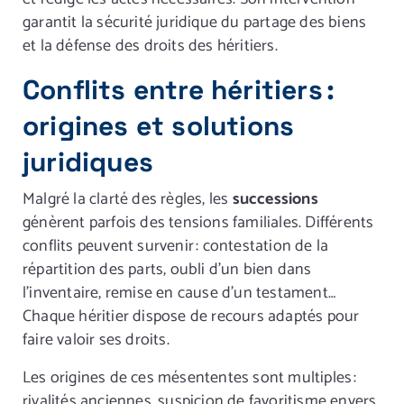
garantit la sécurité juridique du partage des biens
et la défense des droits des héritiers.
Conflits entre héritiers :
origines et solutions
juridiques
Malgré la clarté des règles, les
successions
génèrent parfois des tensions familiales. Différents
conflits peuvent survenir : contestation de la
répartition des parts, oubli d’un bien dans
l’inventaire, remise en cause d’un testament…
Chaque héritier dispose de recours adaptés pour
faire valoir ses droits.
Les origines de ces mésententes sont multiples :
rivalités anciennes, suspicion de favoritisme envers