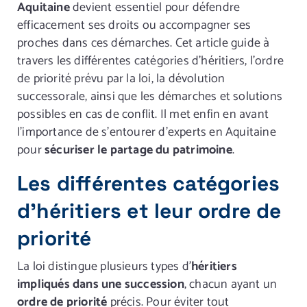
Aquitaine
devient essentiel pour défendre
efficacement ses droits ou accompagner ses
proches dans ces démarches. Cet article guide à
travers les différentes catégories d’héritiers, l’ordre
de priorité prévu par la loi, la dévolution
successorale, ainsi que les démarches et solutions
possibles en cas de conflit. Il met enfin en avant
l’importance de s’entourer d’experts en Aquitaine
pour
sécuriser le partage du patrimoine
.
Les différentes catégories
d’héritiers et leur ordre de
priorité
La loi distingue plusieurs types d’
héritiers
impliqués dans une succession
, chacun ayant un
ordre de priorité
précis. Pour éviter tout