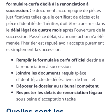
formulaire cerfa dédié à la renonciation à
succession
. Ce document, accompagné de pièces
justificatives telles que le certificat de décès et la
pièce d’identité de l’héritier, doit être transmis dans
le
délai légal de quatre mois
après l’ouverture de la
succession. Passé ce délai, si aucune action n’a été
menée, l’héritier est réputé avoir accepté purement
et simplement la succession.
Remplir le formulaire cerfa officiel
destiné à
la renonciation à succession
Joindre les documents requis
(pièce
d’identité, acte de décès, livret de famille)
Déposer le dossier au tribunal compétent
Respecter les délais de renonciation légaux
sous peine d’acceptation tacite
Quelles sont les