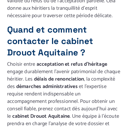
validité du refus ou de l’acceptation partielle. Cela
donne aux héritiers la tranquillité d’esprit
nécessaire pour traverser cette période délicate.
Quand et comment
contacter le cabinet
Drouot Aquitaine ?
Choisir entre
acceptation et refus d’héritage
engage durablement l’avenir patrimonial de chaque
héritier. Les
délais de renonciation
, la complexité
des
démarches administratives
et l’expertise
requise rendent indispensable un
accompagnement professionnel. Pour obtenir un
conseil fiable, prenez contact dès aujourd’hui avec
le
cabinet Drouot Aquitaine
. Une équipe à l’écoute
prendra en charge l’analyse de votre dossier et