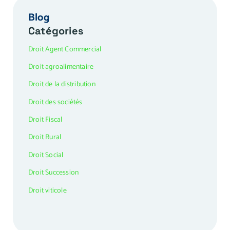
Blog
Catégories
Droit Agent Commercial
Droit agroalimentaire
Droit de la distribution
Droit des sociétés
Droit Fiscal
Droit Rural
Droit Social
Droit Succession
Droit viticole