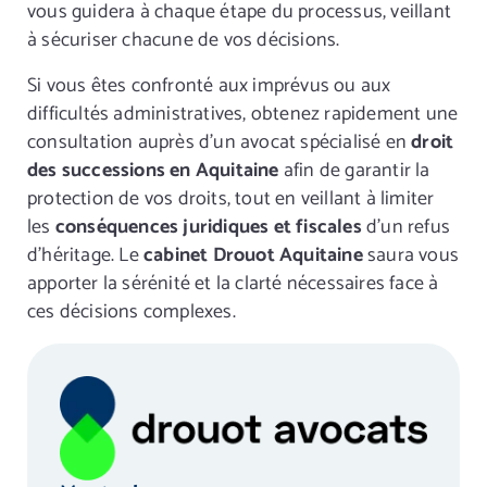
vous guidera à chaque étape du processus, veillant
à sécuriser chacune de vos décisions.
Si vous êtes confronté aux imprévus ou aux
difficultés administratives, obtenez rapidement une
consultation auprès d’un avocat spécialisé en
droit
des successions en Aquitaine
afin de garantir la
protection de vos droits, tout en veillant à limiter
les
conséquences juridiques et fiscales
d’un refus
d’héritage. Le
cabinet Drouot Aquitaine
saura vous
apporter la sérénité et la clarté nécessaires face à
ces décisions complexes.