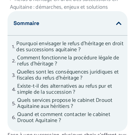
Aquitaine : démarches, enjeux et solutions
Sommaire
Pourquoi envisager le refus d’héritage en droit
des successions aquitaine ?
Comment fonctionne la procédure légale de
refus d’héritage ?
Quelles sont les conséquences juridiques et
fiscales du refus d’héritage ?
Existe-t-il des alternatives au refus pur et
simple de la succession ?
Quels services propose le cabinet Drouot
Aquitaine aux héritiers ?
Quand et comment contacter le cabinet
Drouot Aquitaine ?