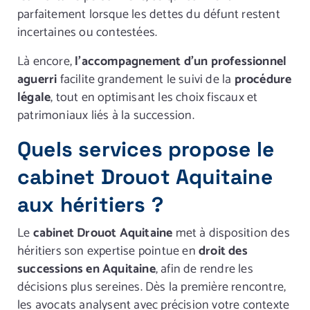
parfaitement lorsque les dettes du défunt restent
incertaines ou contestées.
Là encore,
l’accompagnement d’un professionnel
aguerri
facilite grandement le suivi de la
procédure
légale
, tout en optimisant les choix fiscaux et
patrimoniaux liés à la succession.
Quels services propose le
cabinet Drouot Aquitaine
aux héritiers ?
Le
cabinet Drouot Aquitaine
met à disposition des
héritiers son expertise pointue en
droit des
successions en Aquitaine
, afin de rendre les
décisions plus sereines. Dès la première rencontre,
les avocats analysent avec précision votre contexte