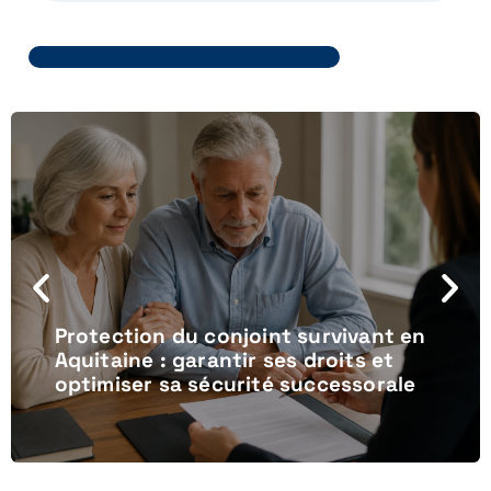
Protection du conjoint survivant en
Aquitaine : garantir ses droits et
optimiser sa sécurité successorale