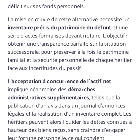
déficit sur ses fonds personnels.
La mise en œuvre de cette alternative nécessite un
inventaire précis du patrimoine du défunt
et une
série d’actes formalisés devant notaire. L’objectif :
obtenir une transparence parfaite sur la situation
successorale, pour préserver à la fois le patrimoine
familial et la sécurité personnelle de chaque héritier
face aux incertitudes du passif.
L’
acceptation à concurrence de l’actif net
implique néanmoins des
démarches
administratives supplémentaires
, telles que la
publication d’un avis dans un journal d’annonces
légales et la réalisation d’un inventaire complet. Les
héritiers peuvent alors liquider les dettes connues à
hauteur des biens reçus, sans craindre d’engager
leur fortune personnelle, ce qui convient