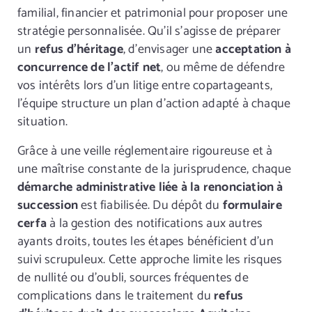
familial, financier et patrimonial pour proposer une
stratégie personnalisée. Qu’il s’agisse de préparer
un
refus d’héritage
, d’envisager une
acceptation à
concurrence de l’actif net
, ou même de défendre
vos intérêts lors d’un litige entre copartageants,
l’équipe structure un plan d’action adapté à chaque
situation.
Grâce à une veille réglementaire rigoureuse et à
une maîtrise constante de la jurisprudence, chaque
démarche administrative liée à la renonciation à
succession
est fiabilisée. Du dépôt du
formulaire
cerfa
à la gestion des notifications aux autres
ayants droits, toutes les étapes bénéficient d’un
suivi scrupuleux. Cette approche limite les risques
de nullité ou d’oubli, sources fréquentes de
complications dans le traitement du
refus