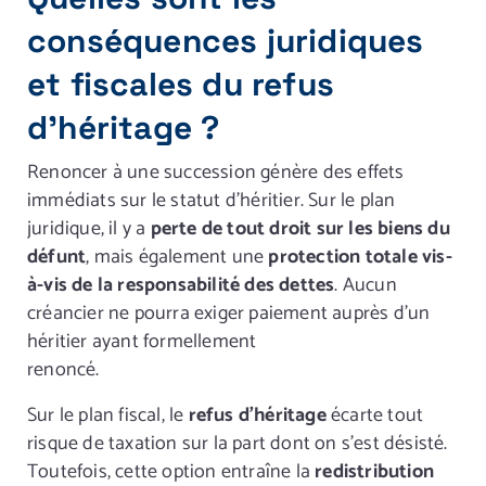
conséquences juridiques
et fiscales du refus
d’héritage ?
Renoncer à une succession génère des effets
immédiats sur le statut d’héritier. Sur le plan
juridique, il y a
perte de tout droit sur les biens du
défunt
, mais également une
protection totale vis-
à-vis de la responsabilité des dettes
. Aucun
créancier ne pourra exiger paiement auprès d’un
héritier ayant formellement
renoncé.
Sur le plan fiscal, le
refus d’héritage
écarte tout
risque de taxation sur la part dont on s’est désisté.
Toutefois, cette option entraîne la
redistribution