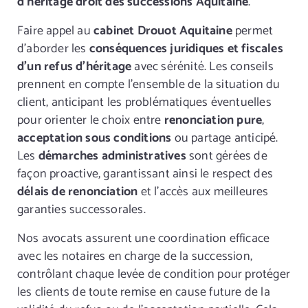
d’héritage droit des successions Aquitaine
.
Faire appel au
cabinet Drouot Aquitaine
permet
d’aborder les
conséquences juridiques et fiscales
d’un refus d’héritage
avec sérénité. Les conseils
prennent en compte l’ensemble de la situation du
client, anticipant les problématiques éventuelles
pour orienter le choix entre
renonciation pure
,
acceptation sous conditions
ou partage anticipé.
Les
démarches administratives
sont gérées de
façon proactive, garantissant ainsi le respect des
délais de renonciation
et l’accès aux meilleures
garanties successorales.
Nos avocats assurent une coordination efficace
avec les notaires en charge de la succession,
contrôlant chaque levée de condition pour protéger
les clients de toute remise en cause future de la