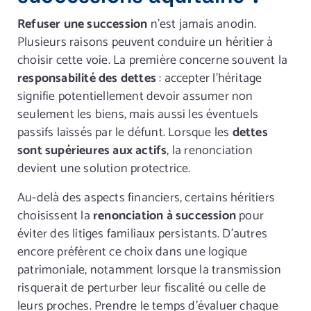
Refuser une succession
n’est jamais anodin.
Plusieurs raisons peuvent conduire un héritier à
choisir cette voie. La première concerne souvent la
responsabilité des dettes
: accepter l’héritage
signifie potentiellement devoir assumer non
seulement les biens, mais aussi les éventuels
passifs laissés par le défunt. Lorsque les
dettes
sont supérieures aux actifs
, la renonciation
devient une solution protectrice.
Au-delà des aspects financiers, certains héritiers
choisissent la
renonciation à succession
pour
éviter des litiges familiaux persistants. D’autres
encore préfèrent ce choix dans une logique
patrimoniale, notamment lorsque la transmission
risquerait de perturber leur fiscalité ou celle de
leurs proches. Prendre le temps d’évaluer chaque