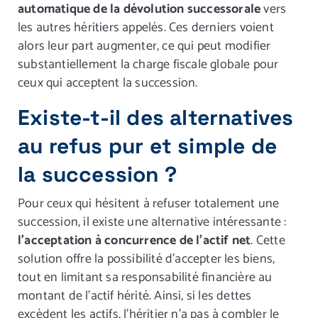
automatique de la dévolution successorale
vers
les autres héritiers appelés. Ces derniers voient
alors leur part augmenter, ce qui peut modifier
substantiellement la charge fiscale globale pour
ceux qui acceptent la succession.
Existe-t-il des alternatives
au refus pur et simple de
la succession ?
Pour ceux qui hésitent à refuser totalement une
succession, il existe une alternative intéressante :
l’acceptation à concurrence de l’actif net
. Cette
solution offre la possibilité d’accepter les biens,
tout en limitant sa responsabilité financière au
montant de l’actif hérité. Ainsi, si les dettes
excèdent les actifs, l’héritier n’a pas à combler le