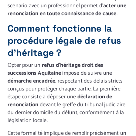
scénario avec un professionnel permet d’
acter une
renonciation en toute connaissance de cause
.
Comment fonctionne la
procédure légale de refus
d’héritage ?
Opter pour un
refus d’héritage droit des
successions Aquitaine
impose de suivre une
démarche encadrée
, respectant des délais stricts
conçus pour protéger chaque partie. La première
étape consiste à déposer une
déclaration de
renonciation
devant le greffe du tribunal judiciaire
du dernier domicile du défunt, conformément à la
législation locale.
Cette formalité implique de remplir précisément un