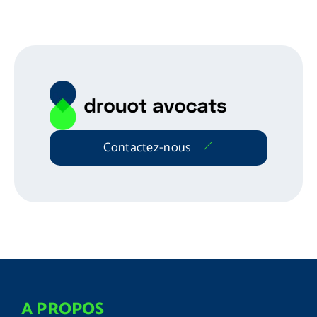
Contactez-nous
A PROPOS