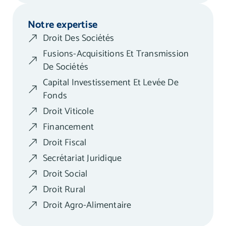
Notre expertise
Droit Des Sociétés
Fusions-Acquisitions Et Transmission
De Sociétés
Capital Investissement Et Levée De
Fonds
Droit Viticole
Financement
Droit Fiscal
Secrétariat Juridique
Droit Social
Droit Rural
Droit Agro-Alimentaire