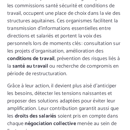
les commissions santé sécurité et conditions de
travail, occupent une place de choix dans la vie des
structures aquitaines. Ces organismes facilitent la
transmission d’informations essentielles entre
directions et salariés et portent la voix des
personnels lors de moments clés : consultation sur
les projets d’organisation, amélioration des
conditions de travail
, prévention des risques liés à
la
santé au travail
ou recherche de compromis en
période de restructuration.
Grâce à leur action, il devient plus aisé d’anticiper
les besoins, détecter les tensions naissantes et
proposer des solutions adaptées pour éviter leur
amplification. Leur contribution garantit aussi que
les
droits des salariés
soient pris en compte dans
chaque
négociation collective
menée au sein de