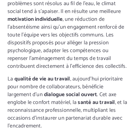
problèmes sont résolus au fil de l’eau, le climat
social tend à s’apaiser. Il en résulte une meilleure
motivation individuelle
, une réduction de
l’absentéisme ainsi qu’un engagement renforcé de
toute l’équipe vers les objectifs communs. Les
dispositifs proposés pour alléger la pression
psychologique, adapter les compétences ou
repenser l’aménagement du temps de travail
contribuent directement à l’efficience des collectifs.
La
qualité de vie au travail
, aujourd’hui prioritaire
pour nombre de collaborateurs, bénéficie
largement d’un
dialogue social ouvert
. Cet axe
englobe le confort matériel, la
santé au travail
, et la
reconnaissance professionnelle, multipliant les
occasions d’instaurer un partenariat durable avec
l’encadrement.