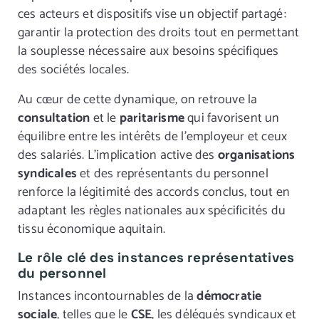
ces acteurs et dispositifs vise un objectif partagé :
garantir la protection des droits tout en permettant
la souplesse nécessaire aux besoins spécifiques
des sociétés locales.
Au cœur de cette dynamique, on retrouve la
consultation
et le
paritarisme
qui favorisent un
équilibre entre les intérêts de l’employeur et ceux
des salariés. L’implication active des
organisations
syndicales
et des représentants du personnel
renforce la légitimité des accords conclus, tout en
adaptant les règles nationales aux spécificités du
tissu économique aquitain.
Le rôle clé des instances représentatives
du personnel
Instances incontournables de la
démocratie
sociale
, telles que le
CSE
, les délégués syndicaux et