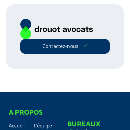
Contactez-nous
A PROPOS
BUREAUX
Accueil
L'équipe