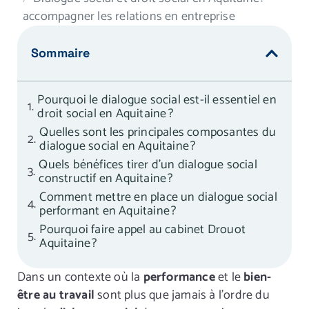
accompagner les relations en entreprise
Sommaire
Pourquoi le dialogue social est-il essentiel en
droit social en Aquitaine ?
Quelles sont les principales composantes du
dialogue social en Aquitaine ?
Quels bénéfices tirer d’un dialogue social
constructif en Aquitaine ?
Comment mettre en place un dialogue social
performant en Aquitaine ?
Pourquoi faire appel au cabinet Drouot
Aquitaine ?
Dans un contexte où la
performance
et le
bien-
être au travail
sont plus que jamais à l’ordre du