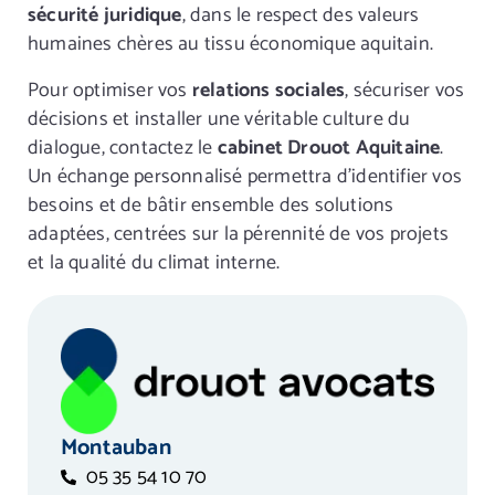
sécurité juridique
, dans le respect des valeurs
humaines chères au tissu économique aquitain.
Pour optimiser vos
relations sociales
, sécuriser vos
décisions et installer une véritable culture du
dialogue, contactez le
cabinet Drouot Aquitaine
.
Un échange personnalisé permettra d’identifier vos
besoins et de bâtir ensemble des solutions
adaptées, centrées sur la pérennité de vos projets
et la qualité du climat interne.
Montauban
05 35 54 10 70