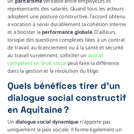
un
paritarisme
véritable entre employeurs et
représentants des salariés. Quand tous les acteurs
adoptent une posture constructive, l’accord obtenu
a vocation à servir durablement la cohésion interne
et à booster la
performance globale
. D’ailleurs,
lorsque des questions complexes liées à un contrat
de travail, au licenciement ou à la santé et sécurité
au travail surviennent, solliciter un
avocat
compétent en droit social
peut faire la différence
dans la gestion et la résolution du litige.
Quels bénéfices tirer d’un
dialogue social constructif
en Aquitaine ?
Un
dialogue social dynamique
n’apporte pas
uniquement la paix sociale. Il forme également un