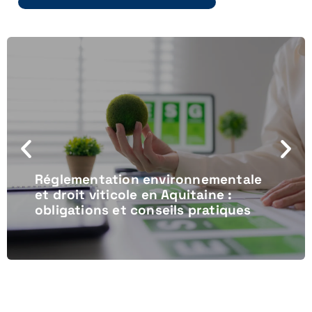
Réglementation environnementale
et droit viticole en Aquitaine :
obligations et conseils pratiques