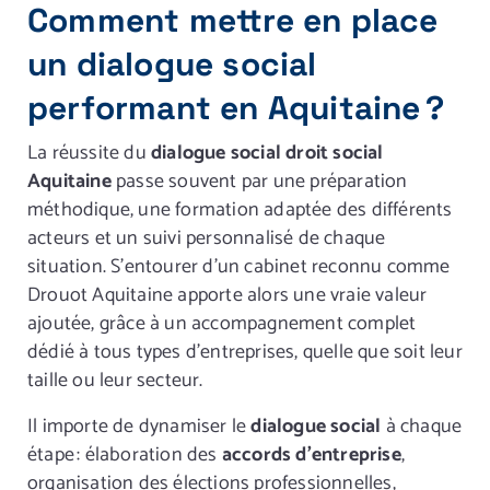
Comment mettre en place
un dialogue social
performant en Aquitaine ?
La réussite du
dialogue social droit social
Aquitaine
passe souvent par une préparation
méthodique, une formation adaptée des différents
acteurs et un suivi personnalisé de chaque
situation. S’entourer d’un cabinet reconnu comme
Drouot Aquitaine apporte alors une vraie valeur
ajoutée, grâce à un accompagnement complet
dédié à tous types d’entreprises, quelle que soit leur
taille ou leur secteur.
Il importe de dynamiser le
dialogue social
à chaque
étape : élaboration des
accords d’entreprise
,
organisation des élections professionnelles,