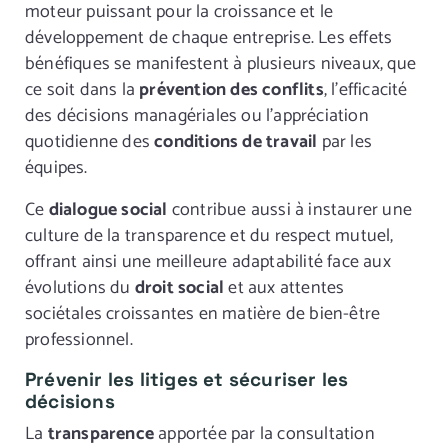
moteur puissant pour la croissance et le
développement de chaque entreprise. Les effets
bénéfiques se manifestent à plusieurs niveaux, que
ce soit dans la
prévention des conflits
, l’efficacité
des décisions managériales ou l’appréciation
quotidienne des
conditions de travail
par les
équipes.
Ce
dialogue social
contribue aussi à instaurer une
culture de la transparence et du respect mutuel,
offrant ainsi une meilleure adaptabilité face aux
évolutions du
droit social
et aux attentes
sociétales croissantes en matière de bien-être
professionnel.
Prévenir les litiges et sécuriser les
décisions
La
transparence
apportée par la consultation