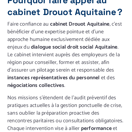
Pourquoi faire appel au
cabinet Drouot Aquitaine ?
Faire confiance au
cabinet Drouot Aquitaine
, c’est
bénéficier d’une expertise pointue et d’une
approche humaine exclusivement dédiée aux
enjeux du
dialogue social droit social Aquitaine
.
Le cabinet intervient auprès des employeurs de la
région pour conseiller, former et assister, afin
d’assurer un pilotage serein et responsable des
instances représentatives du personnel
et des
négociations collectives
.
Nos missions s’étendent de l’audit préventif des
pratiques actuelles à la gestion ponctuelle de crise,
sans oublier la préparation proactive des
rencontres paritaires ou consultations obligatoires.
Chaque intervention vise à allier
performance
et