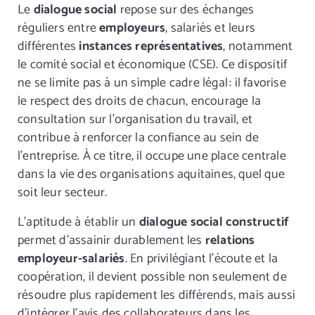
Le
dialogue social
repose sur des échanges
réguliers entre
employeurs
, salariés et leurs
différentes
instances représentatives
, notamment
le comité social et économique (CSE). Ce dispositif
ne se limite pas à un simple cadre légal : il favorise
le respect des droits de chacun, encourage la
consultation sur l’organisation du travail, et
contribue à renforcer la confiance au sein de
l’entreprise. À ce titre, il occupe une place centrale
dans la vie des organisations aquitaines, quel que
soit leur secteur.
L’aptitude à établir un
dialogue social constructif
permet d’assainir durablement les
relations
employeur-salariés
. En privilégiant l’écoute et la
coopération, il devient possible non seulement de
résoudre plus rapidement les différends, mais aussi
d’intégrer l’avis des collaborateurs dans les