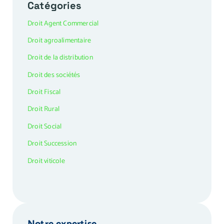
Catégories
Droit Agent Commercial
Droit agroalimentaire
Droit de la distribution
Droit des sociétés
Droit Fiscal
Droit Rural
Droit Social
Droit Succession
Droit viticole