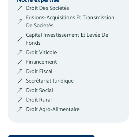
Notre expertise
Droit Des Sociétés
Fusions-Acquisitions Et Transmission
De Sociétés
Capital Investissement Et Levée De
Fonds
Droit Viticole
Financement
Droit Fiscal
Secrétariat Juridique
Droit Social
Droit Rural
Droit Agro-Alimentaire