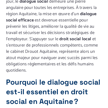
jour, le
dialogue social
demeure une pierre
angulaire pour toutes les entreprises. À travers la
région Aquitaine, la mise en œuvre d’un
dialogue
social efficace
est devenue essentielle pour
prévenir les litiges, améliorer la qualité de vie au
travail et sécuriser les décisions stratégiques de
l’employeur. S’appuyer sur le
droit social local
et
s’entourer de professionnels compétents, comme
le cabinet Drouot Aquitaine, représente alors un
atout majeur pour naviguer avec succès parmi les
obligations réglementaires et les défis humains
quotidiens.
Pourquoi le dialogue social
est-il essentiel en droit
social en Aquitaine ?