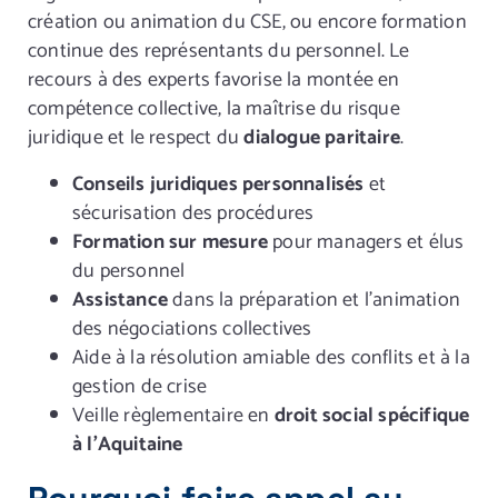
création ou animation du CSE, ou encore formation
continue des représentants du personnel. Le
recours à des experts favorise la montée en
compétence collective, la maîtrise du risque
juridique et le respect du
dialogue paritaire
.
Conseils juridiques personnalisés
et
sécurisation des procédures
Formation sur mesure
pour managers et élus
du personnel
Assistance
dans la préparation et l’animation
des négociations collectives
Aide à la résolution amiable des conflits et à la
gestion de crise
Veille règlementaire en
droit social spécifique
à l’Aquitaine