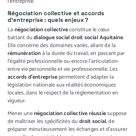
l’entreprise.
Négociation collective et accords
d’entreprise : quels enjeux ?
La
négociation collective
constitue le cœur
battant du
dialogue social droit social Aquitaine
.
Elle concerne des domaines variés, allant de la
rémunération
à la durée du travail, en passant par
l’égalité professionnelle ou encore l’articulation
entre vie personnelle et vie professionnelle. Les
accords d’entreprise
permettent d’adapter la
législation nationale aux réalités économiques
locales, dans le respect de la réglementation en
vigueur.
Mener une
négociation collective réussie
suppose
de maîtriser les spécificités du
droit social
, de
préparer minutieusement les échanges et d’assurer