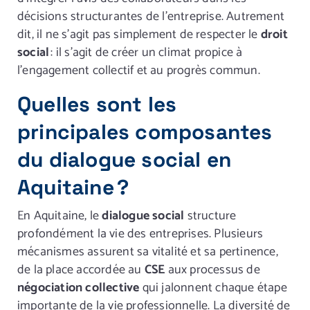
décisions structurantes de l’entreprise. Autrement
dit, il ne s’agit pas simplement de respecter le
droit
social
: il s’agit de créer un climat propice à
l’engagement collectif et au progrès commun.
Quelles sont les
principales composantes
du dialogue social en
Aquitaine ?
En Aquitaine, le
dialogue social
structure
profondément la vie des entreprises. Plusieurs
mécanismes assurent sa vitalité et sa pertinence,
de la place accordée au
CSE
aux processus de
négociation collective
qui jalonnent chaque étape
importante de la vie professionnelle. La diversité de