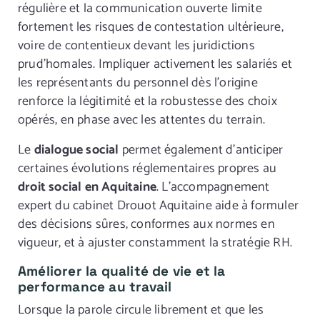
régulière et la communication ouverte limite
fortement les risques de contestation ultérieure,
voire de contentieux devant les juridictions
prud’homales. Impliquer activement les salariés et
les représentants du personnel dès l’origine
renforce la légitimité et la robustesse des choix
opérés, en phase avec les attentes du terrain.
Le
dialogue social
permet également d’anticiper
certaines évolutions réglementaires propres au
droit social en Aquitaine
. L’accompagnement
expert du cabinet Drouot Aquitaine aide à formuler
des décisions sûres, conformes aux normes en
vigueur, et à ajuster constamment la stratégie RH.
Améliorer la qualité de vie et la
performance au travail
Lorsque la parole circule librement et que les